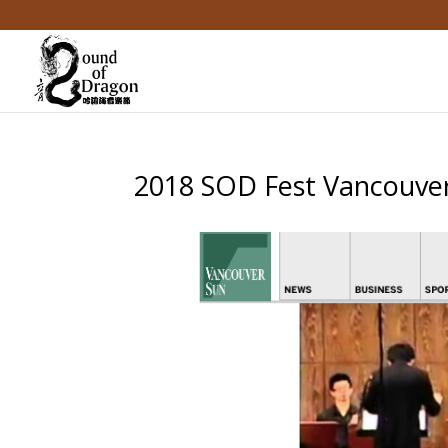
2018 SOD Fest Vancouve