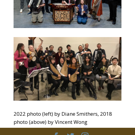
2022 photo (left) by Diane Smithers, 2018
photo (above) by Vincent Wong