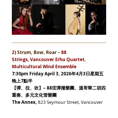
2)
Strum, Bow, Roar –
88
Strings,
Vancouver Erhu Quartet,
Multicultural Wind Ensemble
7:30pm Friday April 3, 2026年4月3日星期五
晚上7點半
【彈、拉、吹】– 88弦彈撥樂團、溫哥華二胡四
重奏、多元文化管樂團
The Annex,
823 Seymour Street, Vancouver