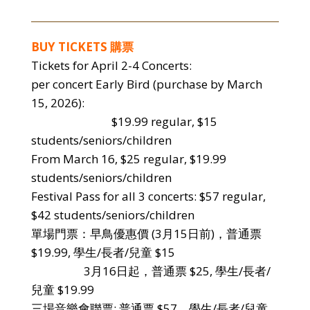
BUY TICKETS 購票
Tickets for April 2-4 Concerts:
per concert Early Bird (purchase by March
15, 2026):
$19.99 regular, $15
students/seniors/children
From March 16, $25 regular, $19.99
students/seniors/children
Festival Pass for all 3 concerts: $57 regular,
$42 students/seniors/children
單場門票：早鳥優惠價 (3月15日前)，普通票
$19.99, 學生/長者/兒童 $15
3月16日起，普通票 $25, 學生/長者/
兒童 $19.99
三場音樂會聯票: 普通票 $57，學生/長者/兒童