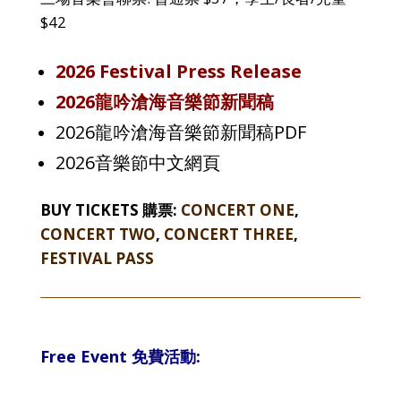
$42
2026 Festival Press Release
2026龍吟滄海音樂節新聞稿
2026龍吟滄海音樂節新聞稿PDF
2026音樂節中文網頁
BUY TICKETS 購票:
CONCERT ONE
,
CONCERT TWO
,
CONCERT THREE
,
FESTIVAL PASS
Free Event 免費活動: